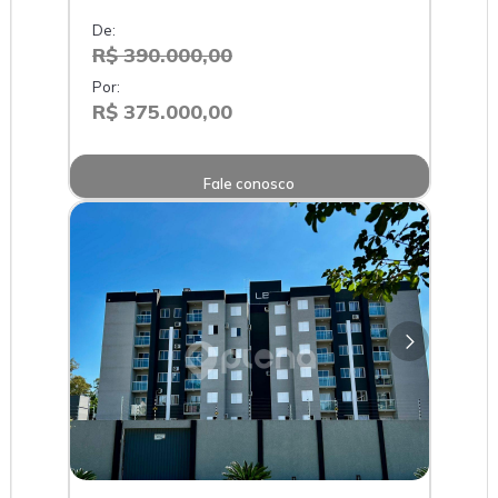
De:
R$ 390.000,00
Por:
R$ 375.000,00
Fale conosco