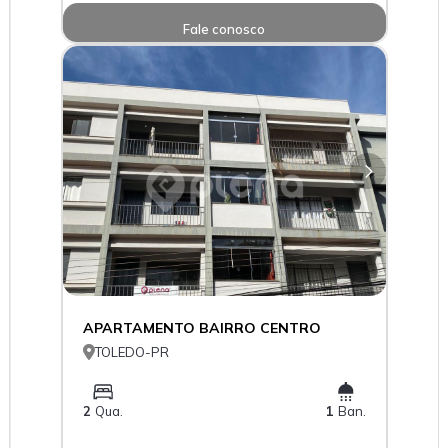
Fale conosco
APARTAMENTO BAIRRO CENTRO

TOLEDO-PR
2
Qua.
1
Ban.