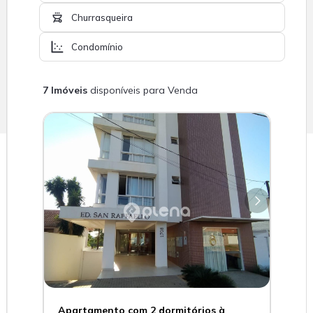
Churrasqueira
Condomínio
7 Imóveis
disponíveis para Venda
Apartamento com 2 dormitórios à