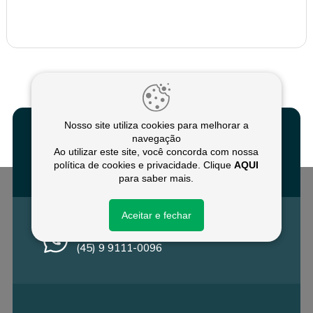
Nosso site utiliza cookies para melhorar a
navegação
Ao utilizar este site, você concorda com nossa
Fale conosco
política de cookies e privacidade. Clique
AQUI
para saber mais.
Aceitar e fechar
Converse no WhatsApp
(45) 9 9111-0096