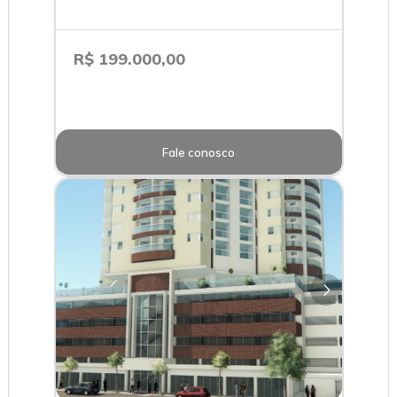
R$ 199.000,00
Fale conosco