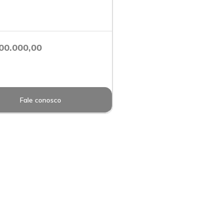
00.000,00
Fale conosco