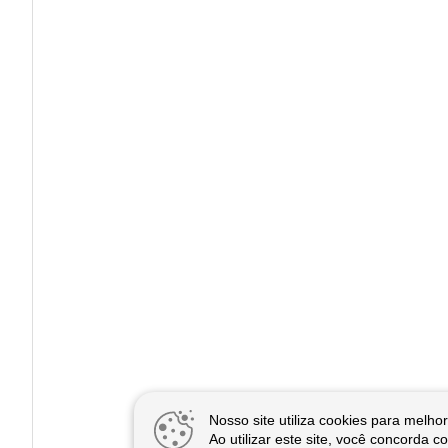
Nosso site utiliza cookies para melh
Ao utilizar este site, você concorda