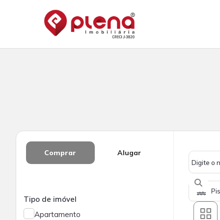
Comprar
Alugar
Pi
Tipo de imóvel
Apartamento