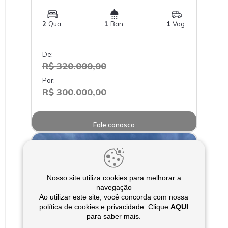
2
Qua.
1
Ban.
1
Vag.
De:
R$ 320.000,00
Por:
R$ 300.000,00
Fale conosco
Nosso site utiliza cookies para melhorar a
navegação
Ao utilizar este site, você concorda com nossa
política de cookies e privacidade. Clique
AQUI
para saber mais.