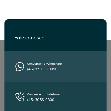
Fale conosco
Converse no WhatsApp
(45) 9 9111-0096
Converse por telefone
(45) 3056-9800