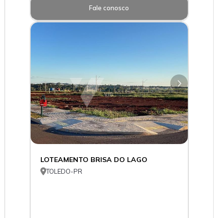
Fale conosco
LOTEAMENTO BRISA DO LAGO

TOLEDO-PR