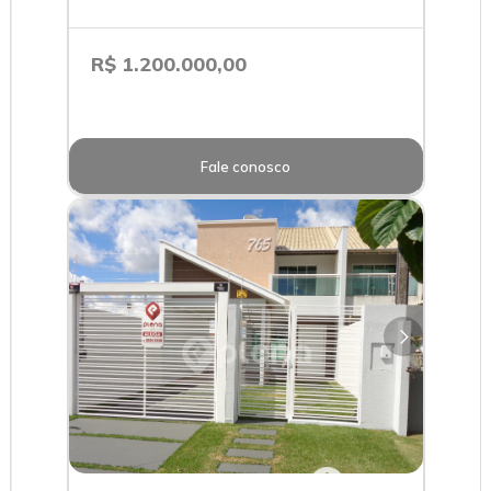
R$ 1.200.000,00
Fale conosco