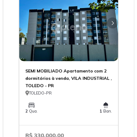
SEMI MOBILIADO Apartamento com 2
dormitórios à venda, VILA INDUSTRIAL ,
TOLEDO - PR

TOLEDO-PR
2
Qua.
1
Ban.
R$ 330.000,00