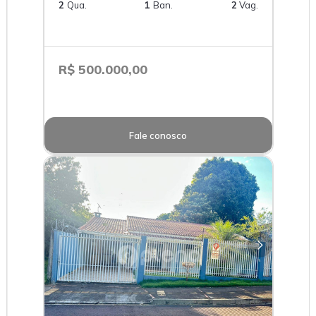
2
Qua.
1
Ban.
2
Vag.
R$ 500.000,00
Fale conosco