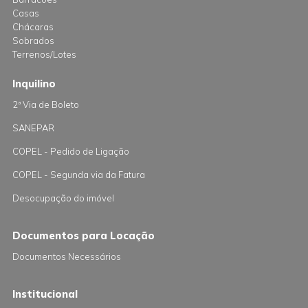
Casas
Chácaras
Sobrados
Terrenos/Lotes
Inquilino
2ª Via de Boleto
SANEPAR
COPEL - Pedido de Ligação
COPEL - Segunda via da Fatura
Desocupação do imóvel
Documentos para Locação
Documentos Necessários
Institucional