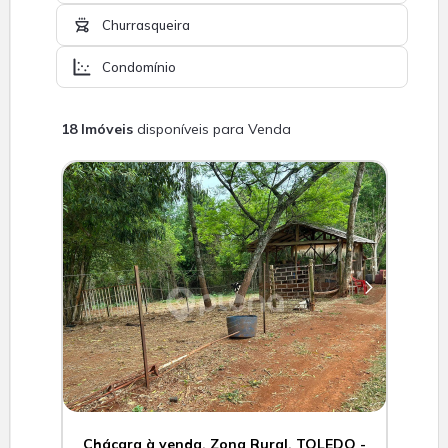
Churrasqueira
Condomínio
18 Imóveis
disponíveis para Venda
Chácara à venda, Zona Rural, TOLEDO -