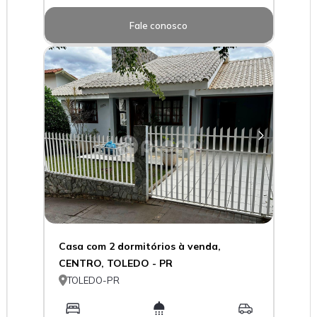
Fale conosco
Casa com 2 dormitórios à venda,
CENTRO, TOLEDO - PR

TOLEDO-PR