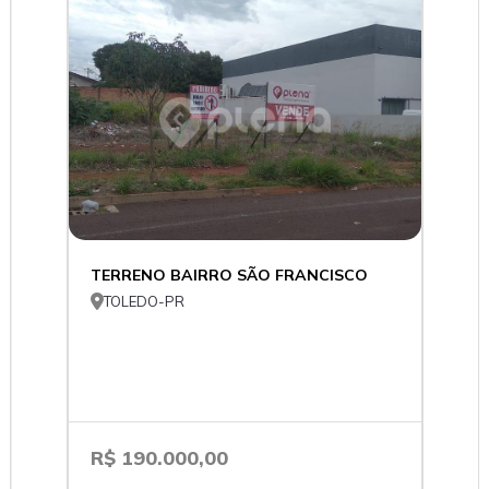
TERRENO BAIRRO SÃO FRANCISCO

TOLEDO-PR
R$ 190.000,00