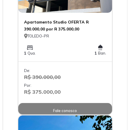
Apartamento Studio OFERTA R
390.000,00 por R 375.000,00

TOLEDO-PR
1
Qua.
1
Ban.
De:
R$ 390.000,00
Por:
R$ 375.000,00
Fale conosco