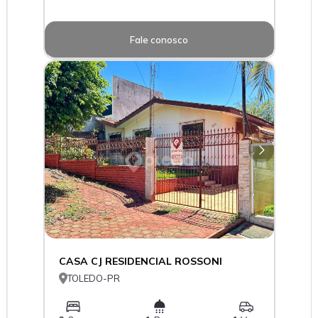
Fale conosco
CASA CJ RESIDENCIAL ROSSONI

TOLEDO-PR