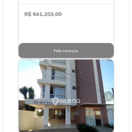
R$ 641.203,00
Fale conosco