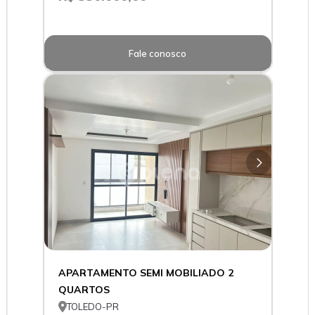
Fale conosco
APARTAMENTO SEMI MOBILIADO 2
QUARTOS

TOLEDO-PR