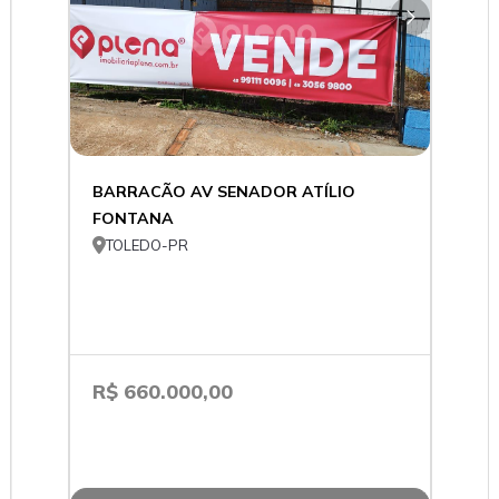
BARRACÃO AV SENADOR ATÍLIO
FONTANA

TOLEDO-PR
R$ 660.000,00