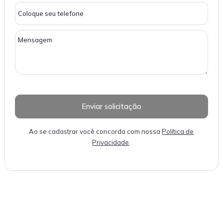
Ao se cadastrar você concorda com nossa
Política de
Privacidade
.