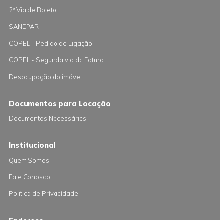
2ª Via de Boleto
SANEPAR
COPEL - Pedido de Ligação
COPEL - Segunda via da Fatura
Desocupação do imóvel
Documentos para Locação
Documentos Necessários
Institucional
Quem Somos
Fale Conosco
Política de Privacidade