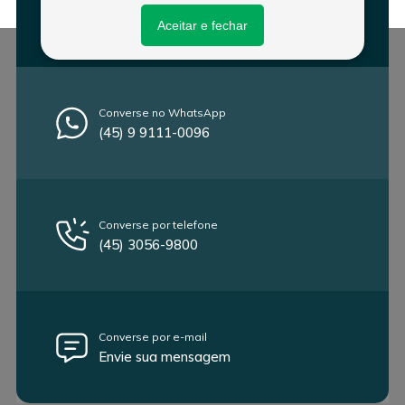
Fale conosco
Aceitar e fechar
Converse no WhatsApp
(45) 9 9111-0096
Converse por telefone
(45) 3056-9800
Converse por e-mail
Envie sua mensagem