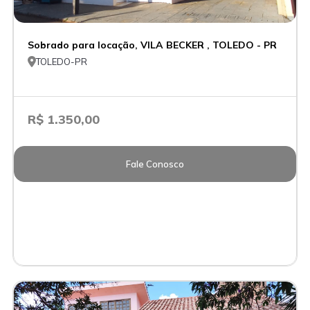
Sobrado para locação, VILA BECKER , TOLEDO - PR

TOLEDO-PR
R$ 1.350,00
Fale Conosco