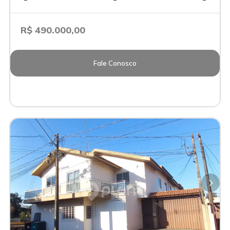
R$ 490.000,00
Fale Conosco