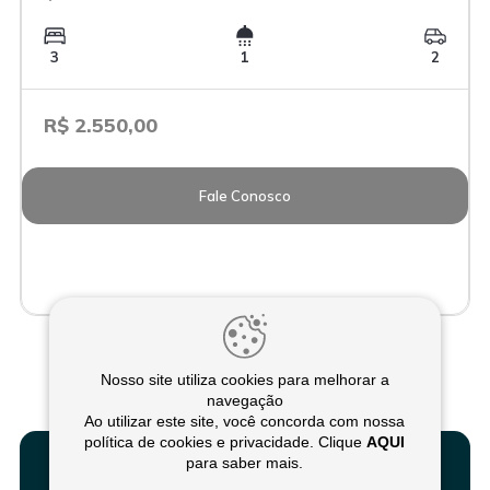
3
1
2
R$ 2.550,00
Fale Conosco
Nosso site utiliza cookies para melhorar a
navegação
Ao utilizar este site, você concorda com nossa
política de cookies e privacidade. Clique
AQUI
para saber mais.