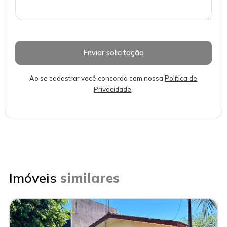
Ao se cadastrar você concorda com nossa
Política de
Privacidade
.
Imóveis
similares