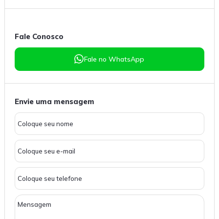
Fale Conosco
Fale no WhatsApp
Envie uma mensagem