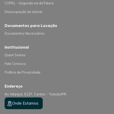
COPEL - Segunda via da Fatura
Desocupação do imóvel
Documentos para Locação
Documentos Necessários
Institucional
Quem Somos
Fale Conosco
Política de Privacidade
Endereço
Av. Maripá, 5137, Centro - Toledo/PR
Onde Estamos