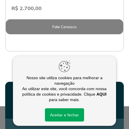
R$ 2.700,00
Fale Conosco
Nosso site utiliza cookies para melhorar a
navegação
Ao utilizar este site, você concorda com nossa
política de cookies e privacidade. Clique
AQUI
para saber mais.
Fale conosco
Aceitar e fechar