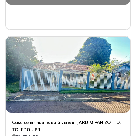
Casa semi-mobiliada à venda, JARDIM PARIZOTTO,
TOLEDO - PR