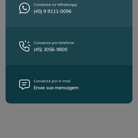
Converse no WhatsApp
(45) 9 9111-0096
Converse por telefone
(45) 3056-9800
Converse por e-mail
Envie sua mensagem