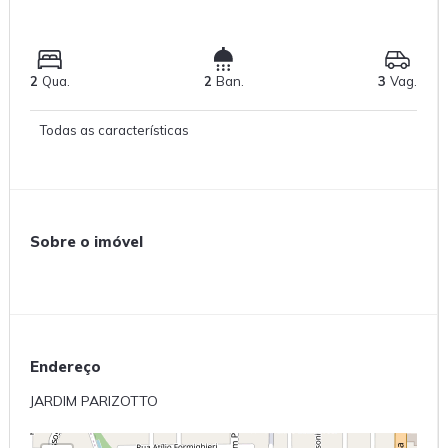
2
Qua.
2
Ban.
3
Vag.
Todas as características
Sobre o imóvel
Endereço
JARDIM PARIZOTTO