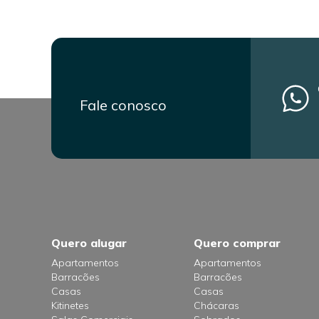
Fale conosco
Quero alugar
Quero comprar
Apartamentos
Apartamentos
Barracões
Barracões
Casas
Casas
Kitinetes
Chácaras