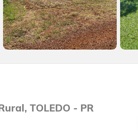
Rural, TOLEDO - PR