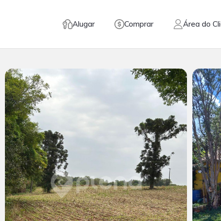
Alugar
Comprar
Área do Cl