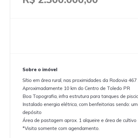
Sobre o imóvel
Sítio em área rural, nas proximidades da Rodovia 467
Aproximadamente 10 km do Centro de Toledo PR
Boa Topografia, infra estrutura para tanques de piscic
Instalado energia elétrica, com benfeitorias sendo: u
depósito
Área de pastagem aprox. 1 alqueire e área de cultivo 
*Visita somente com agendamento.