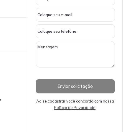
a
Ao se cadastrar você concorda com nossa
Política de Privacidade
.