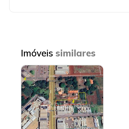
Imóveis
similares