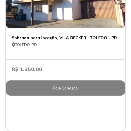
Sobrado para locação, VILA BECKER , TOLEDO - PR

TOLEDO-PR
R$ 1.350,00
Fale Conosco