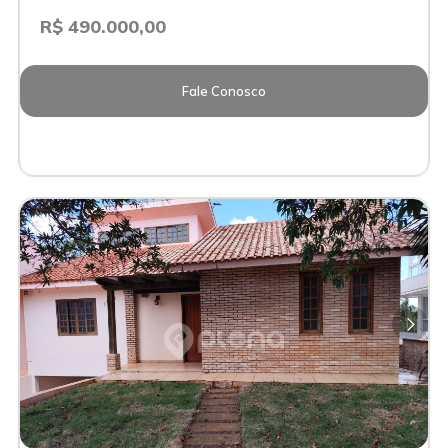
R$ 490.000,00
Fale Conosco