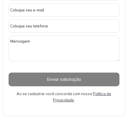
Ao se cadastrar você concorda com nossa
Política de
Privacidade
.