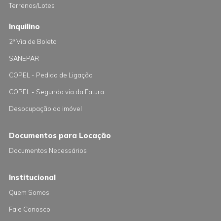
Terrenos/Lotes
Inquilino
2ª Via de Boleto
SANEPAR
COPEL - Pedido de Ligação
COPEL - Segunda via da Fatura
Desocupação do imóvel
Documentos para Locação
Documentos Necessários
Institucional
Quem Somos
Fale Conosco