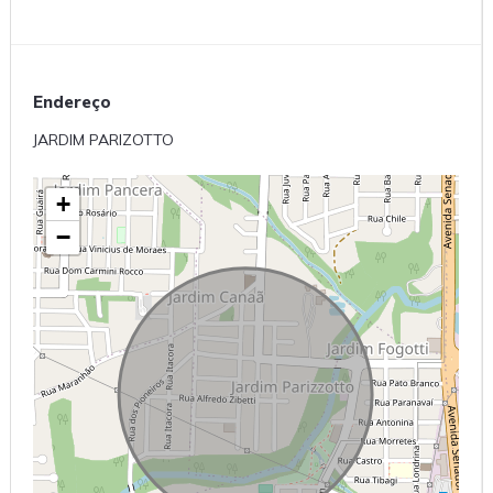
Endereço
JARDIM PARIZOTTO
+
−